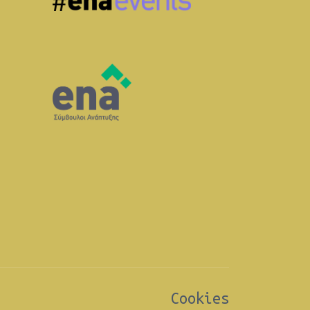
Cookies