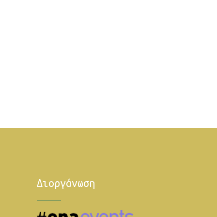
Διοργάνωση